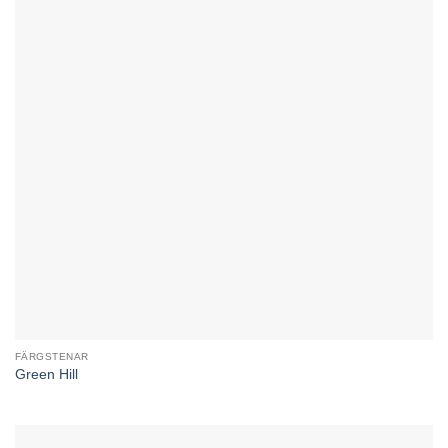
FÄRGSTENAR
Green Hill