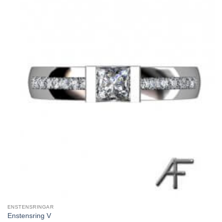
ENSTENSRINGAR
Enstensring V