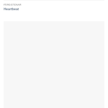
FÄRGSTENAR
Heartbeat