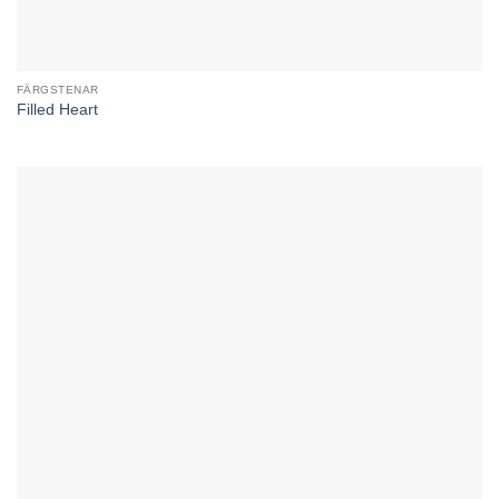
FÄRGSTENAR
Filled Heart