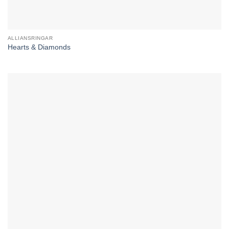
ALLIANSRINGAR
Hearts & Diamonds