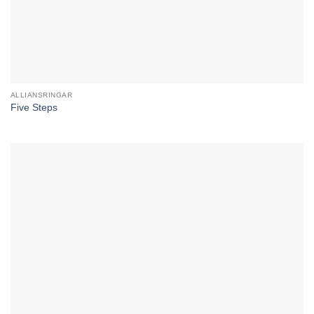
ALLIANSRINGAR
Five Steps