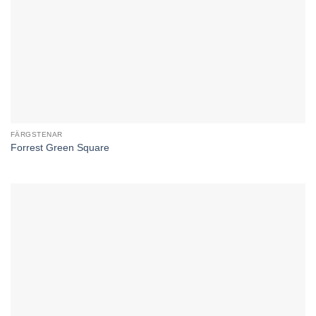
FÄRGSTENAR
Forrest Green Square