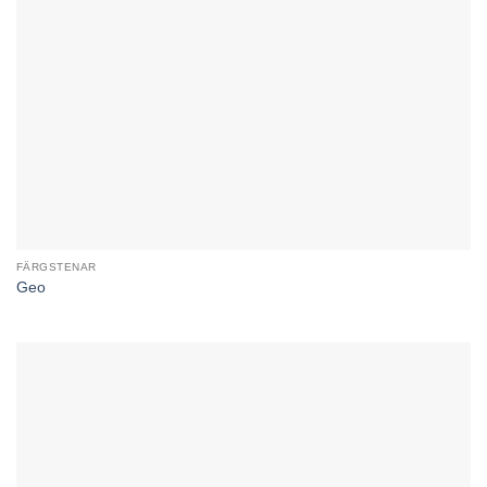
FÄRGSTENAR
Geo