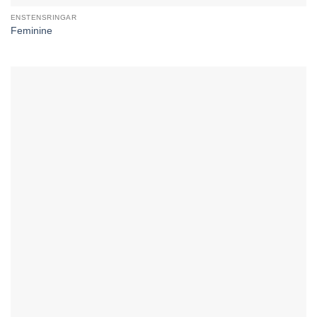
ENSTENSRINGAR
Feminine