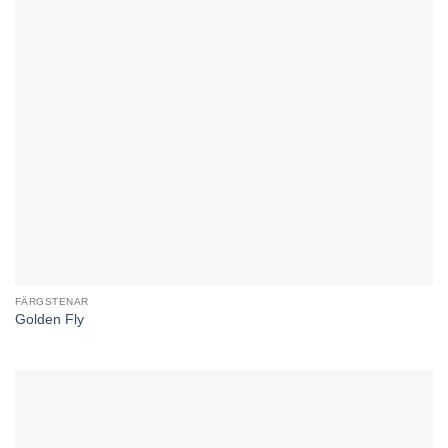
FÄRGSTENAR
Golden Fly