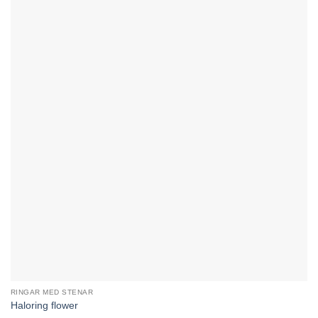
RINGAR MED STENAR
Haloring flower