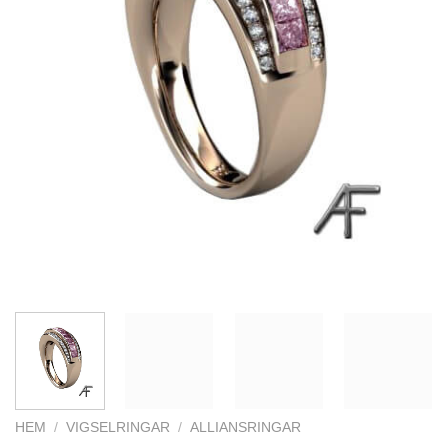
HEM
/
VIGSELRINGAR
/
ALLIANSRINGAR