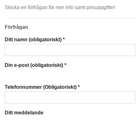
Skicka en förfrågan för mer info samt prisuppgifter!
Förfrågan
Ditt namn (obligatoriskt)
*
Din e-post (obligatoriskt)
*
Telefonnummer (Obligatoriskt)
*
Ditt meddelande