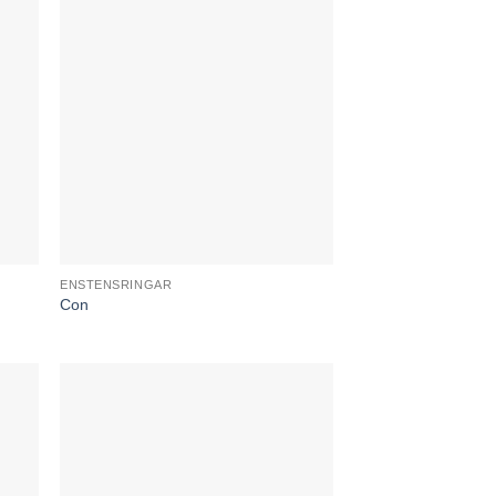
ENSTENSRINGAR
Con