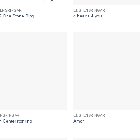
ENSRINGAR
ENSTENSRINGAR
2 One Stone Ring
4 hearts 4 you
ANSRINGAR
ENSTENSRINGAR
 Centerstonring
Amor