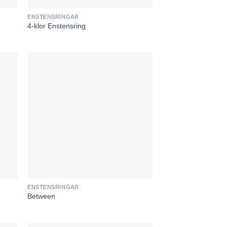
ENSTENSRINGAR
4-klor Enstensring
ENSTENSRINGAR
Between