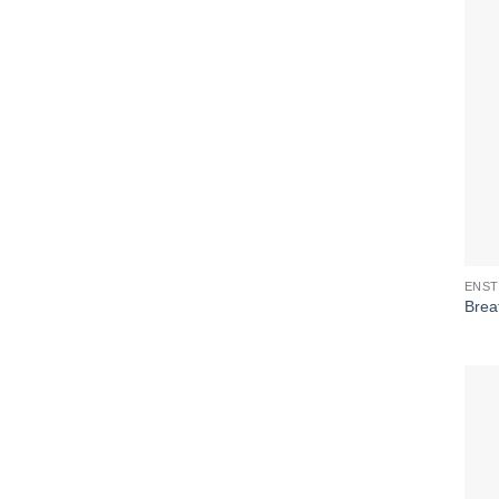
ENST
Brea