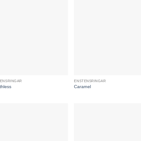
ENSRINGAR
ENSTENSRINGAR
thless
Caramel