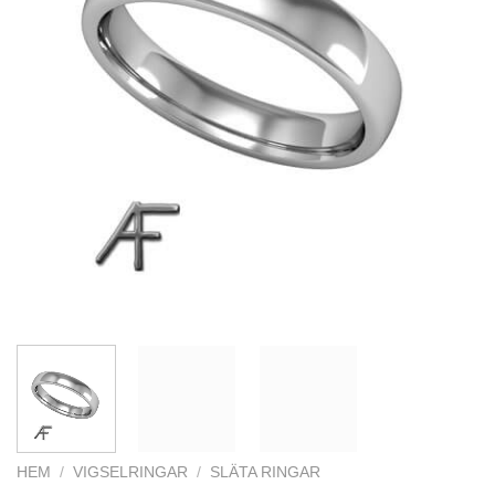
HEM
/
VIGSELRINGAR
/
SLÄTA RINGAR