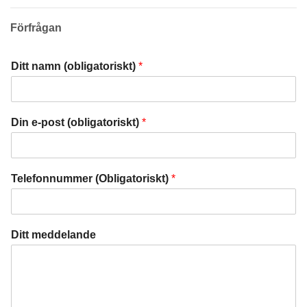
Förfrågan
Ditt namn (obligatoriskt)
*
Din e-post (obligatoriskt)
*
Telefonnummer (Obligatoriskt)
*
Ditt meddelande