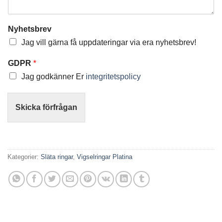
Nyhetsbrev
Jag vill gärna få uppdateringar via era nyhetsbrev!
GDPR
*
Jag godkänner Er
integritetspolicy
Skicka förfrågan
Kategorier:
Släta ringar
,
Vigselringar Platina