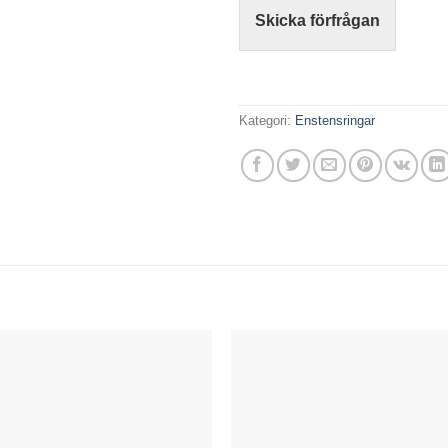
Skicka förfrågan
Kategori:
Enstensringar