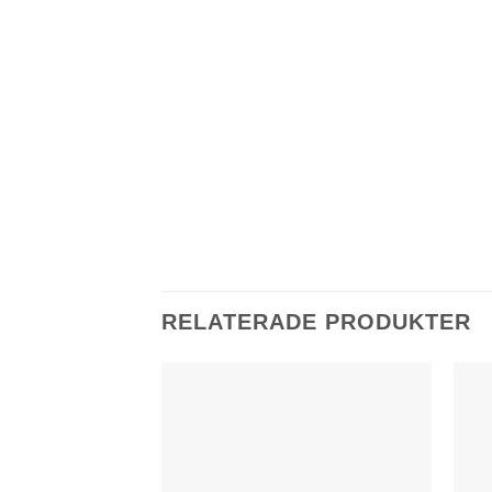
RELATERADE PRODUKTER