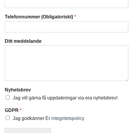
Telefonnummer (Obligatoriskt)
*
Ditt meddelande
Nyhetsbrev
Jag vill gärna få uppdateringar via era nyhetsbrev!
GDPR
*
Jag godkänner Er
integritetspolicy