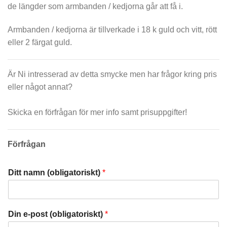
de längder som armbanden / kedjorna går att få i.
Armbanden / kedjorna är tillverkade i 18 k guld och vitt, rött
eller 2 färgat guld.
Är Ni intresserad av detta smycke men har frågor kring pris
eller något annat?
Skicka en förfrågan för mer info samt prisuppgifter!
Förfrågan
Ditt namn (obligatoriskt)
*
Din e-post (obligatoriskt)
*