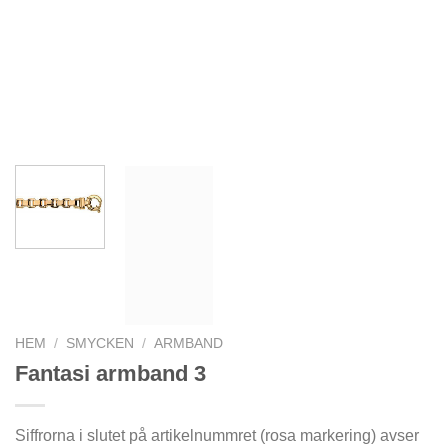
HEM
/
SMYCKEN
/
ARMBAND
Fantasi armband 3
Siffrorna i slutet på artikelnummret (rosa markering) avser