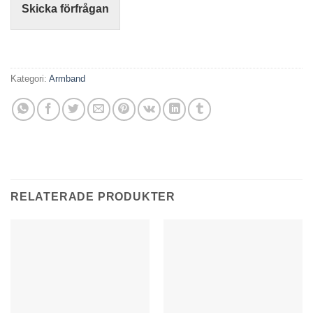
Skicka förfrågan
Kategori:
Armband
RELATERADE PRODUKTER